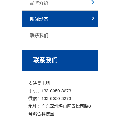
品牌介绍
新闻动态
联系我们
联系我们
安诗曼电器
手机：133-6050-3273
微信：133-6050-3273
地址：广东深圳坪山区青松西路8
号鸿合科技园