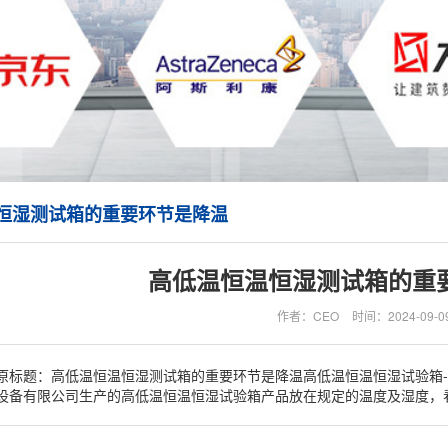
恒湿测试箱的重要环节是降温
高低温恒温恒湿测试箱的重
作者：CEO
时间：2024-09-0
原标题：高低温恒温恒湿测试箱的重要环节是降温高低温恒温恒湿试验箱--
设备有限公司生产的高低温恒温恒湿试验箱产品放在规定的温度及湿度，