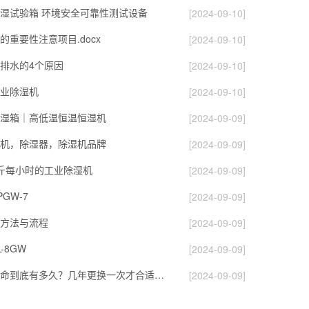
湿试验箱 环境安全可靠性测试设备
[2024-09-10]
的重要性注意项目.docx
[2024-09-10]
排水的4个原因
[2024-09-10]
业除湿机
[2024-09-10]
湿箱｜高低温恒温恒湿机
[2024-09-09]
机，除湿器，除湿机品牌
[2024-09-09]
斤每小时的工业除湿机
[2024-09-09]
GW-7
[2024-09-09]
方法与流程
[2024-09-09]
-8GW
[2024-09-09]
除湿转轮的寿命到底有多久？几年更换一次才合适呢？
[2024-09-09]