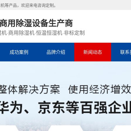
湿机等产品，欢迎来电咨询定制。
·商用除湿设备生产商
机·商用除湿机·恒温恒湿机·非标定制
成功案例
品牌介绍
新闻动态
联系