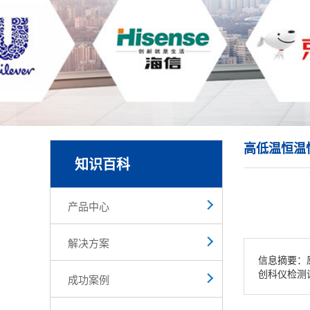
高低温恒温
知识百科
产品中心
解决方案
信息摘要：
创科仪检测
成功案例