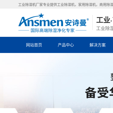
工业除湿机厂家专业提供工业除湿机，家用除湿机，商用除
工业
工业除湿
网站首页
产品中心
解决方案