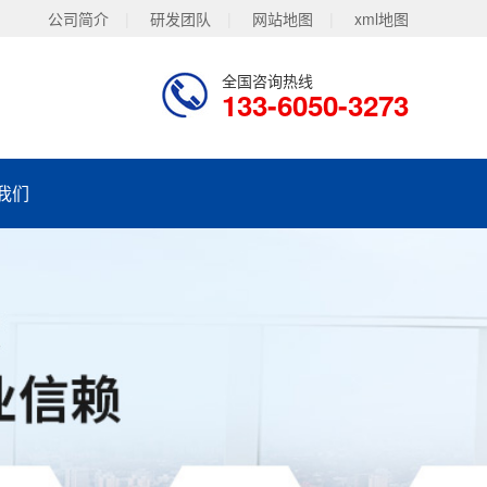
公司简介
|
研发团队
|
网站地图
|
xml地图
全国咨询热线
133-6050-3273
我们