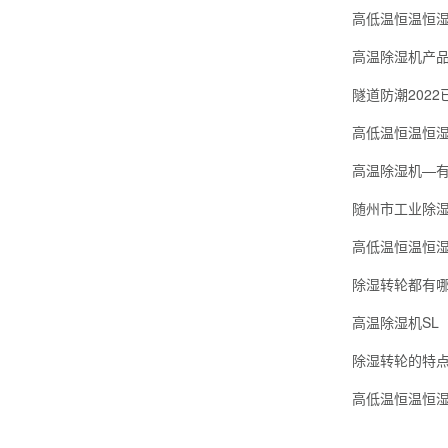
高低温恒温恒湿
高温除湿机产
隧道防潮2022
高低温恒温恒
高温除湿机—
随州市工业除
除湿转轮都有
高温除湿机SL
除湿转轮的特
高低温恒温恒