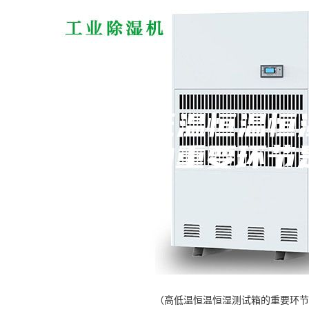
（高低温恒温恒湿测试箱的重要环节