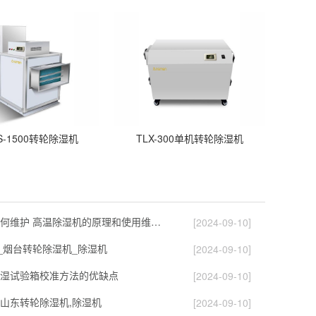
S-1500转轮除湿机
TLX-300单机转轮除湿机
高温除湿机如何维护 高温除湿机的原理和使用维护【详解】
[2024-09-10]
)_烟台转轮除湿机_除湿机
[2024-09-10]
湿试验箱校准方法的优缺点
[2024-09-10]
,山东转轮除湿机,除湿机
[2024-09-10]