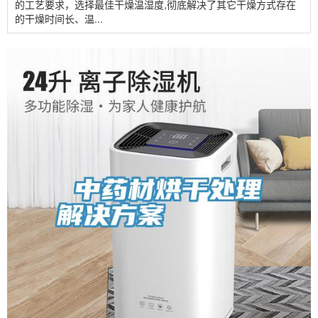
的工艺要求，选择最佳干燥温湿度,彻底解决了其它干燥方式存在
的干燥时间长、温...