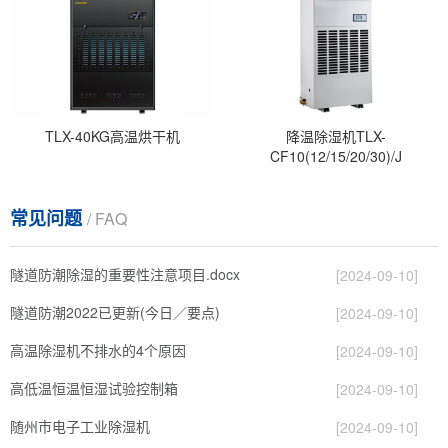
TLX-40KG高温烘干机
降温除湿机TLX-
CF10(12/15/20/30)/J
常见问题
/ FAQ
隧道防潮除湿的重要性注意项目.docx
[2024-09-10]
隧道防潮2022已更新(今日／要点)
[2024-09-10]
高温除湿机不排水的4个原因
[2024-09-10]
高低温恒温恒湿试验控制箱
[2024-09-10]
随州市电子工业除湿机
[2024-09-10]