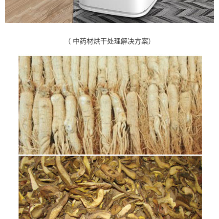
（ 中药材烘干处理解决方案）