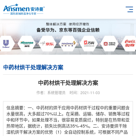
中药材烘干处理解决方案
中药材烘干处理解决方案
作者：系统管理员
时间：2021-11-03
信息摘要：一、中药材的烘干应用中药材烘干过程中的重要问题含
水量很高，大多超过70%以上。在采摘、运输、储存、销售等过程
中和环节中，如果处理不当，很容易变质腐烂，特别是在热带和亚
热带地区，据统计，损失比例高达35%-45%。二、安诗曼烘干除
湿机烘干解决方案的优势（1）全自动控制系统，可根据不同产品