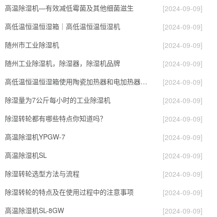
高温除湿机—有效减低霉菌及其他细菌滋生
[2024-09-09]
高低温恒温恒湿箱｜高低温恒温恒湿机
[2024-09-09]
随州市工业除湿机
[2024-09-09]
随州工业除湿机，除湿器，除湿机品牌
[2024-09-09]
高低温恒温恒湿箱使用陶瓷加热器和电加热器有什么区别！
[2024-09-09]
除湿量为7公斤每小时的工业除湿机
[2024-09-09]
除湿转轮都有哪些特点你知道吗？
[2024-09-09]
高温除湿机YPGW-7
[2024-09-09]
高温除湿机SL
[2024-09-09]
除湿转轮选型方法与流程
[2024-09-09]
除湿转轮的特点及在使用过程中的注意事项
[2024-09-09]
高温除湿机SL-8GW
[2024-09-09]