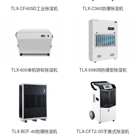
TLX-CF40SD工业除湿机
TLX-C360防爆除湿机
TLX-600单机转轮除湿机
TLX-9380B防爆型除湿机
TLX-BCF-40防爆除湿机
TLX-CFT2.0D手推式除湿机