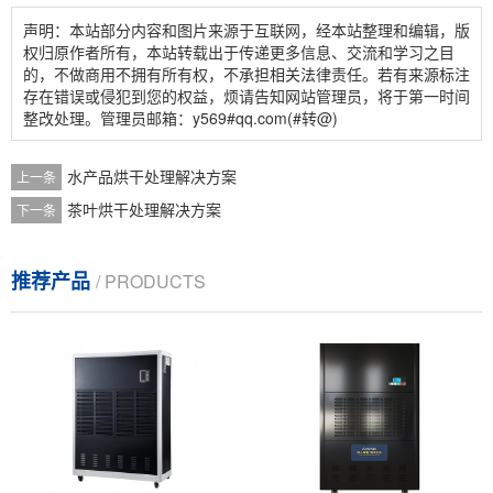
声明：本站部分内容和图片来源于互联网，经本站整理和编辑，版
权归原作者所有，本站转载出于传递更多信息、交流和学习之目
的，不做商用不拥有所有权，不承担相关法律责任。若有来源标注
存在错误或侵犯到您的权益，烦请告知网站管理员，将于第一时间
整改处理。管理员邮箱：y569#qq.com(#转@)
水产品烘干处理解决方案
上一条
茶叶烘干处理解决方案
下一条
推荐产品
/ PRODUCTS