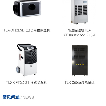
TLX-CFD2.5D(二代)吊顶除湿机
降温除湿机TLX-
CF10(12/15/20/30)/J
TLX-CFT2.0D手推式除湿机
TLX-C60防爆除湿机
常见问题
/ NEWS