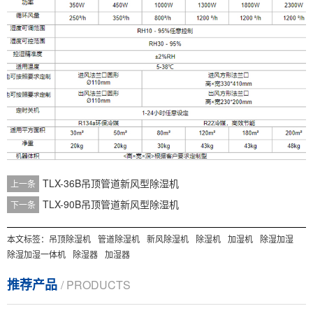
TLX-36B吊顶管道新风型除湿机
上一条
TLX-90B吊顶管道新风型除湿机
下一条
本文标签：
吊顶除湿机
管道除湿机
新风除湿机
除湿机
加湿机
除湿加湿
除湿加湿一体机
除湿器
加湿器
推荐产品
/ PRODUCTS