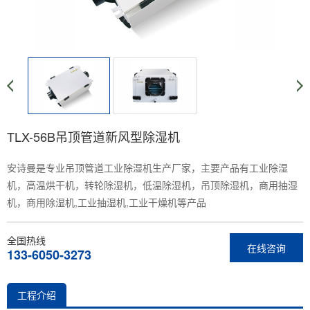
TLX-56B吊顶管道新风型除湿机
安诗曼是专业吊顶管道工业除湿机生产厂家，主要产品有工业除湿
机，高温烘干机，转轮除湿机，低温除湿机，吊顶除湿机，商用抽湿
机，商用除湿机,工业抽湿机,工业干燥机等产品
全国热线
在线咨询
133-6050-3273
工程介绍