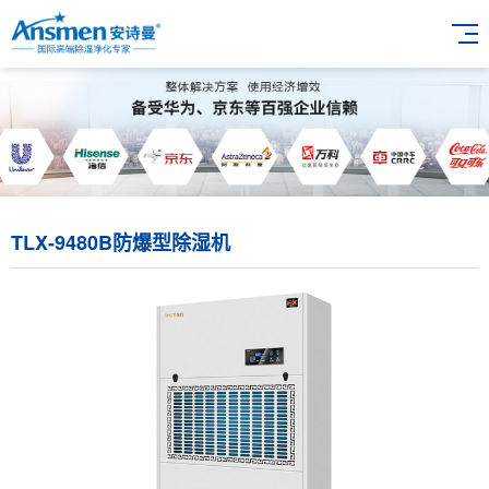
TLX-9480B防爆型除湿机