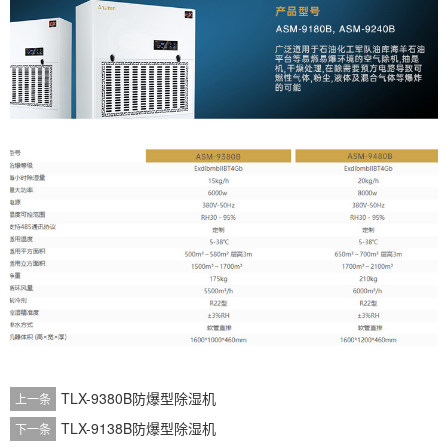
TLX-9380B防爆型除湿机
上一条
TLX-9138B防爆型除湿机
下一条