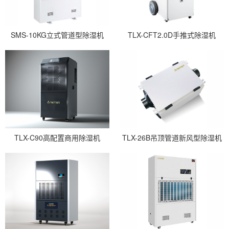
SMS-10KG立式管道型除湿机
TLX-CFT2.0D手推式除湿机
TLX-C90高配置商用除湿机
TLX-26B吊顶管道新风型除湿机