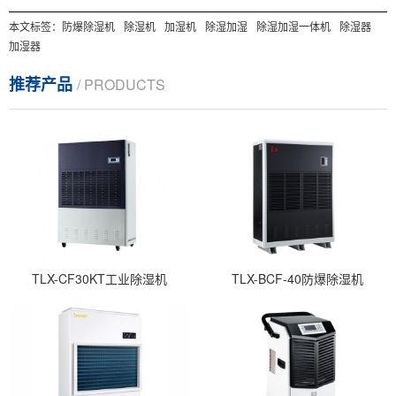
本文标签：
防爆除湿机
除湿机
加湿机
除湿加湿
除湿加湿一体机
除湿器
加湿器
推荐产品
/ PRODUCTS
TLX-CF30KT工业除湿机
TLX-BCF-40防爆除湿机