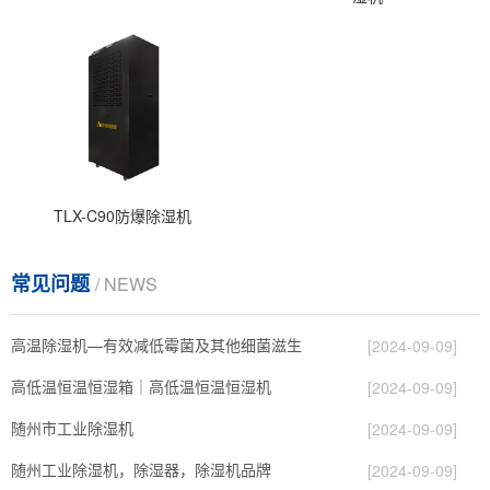
TLX-C90防爆除湿机
常见问题
/ NEWS
高温除湿机—有效减低霉菌及其他细菌滋生
[2024-09-09]
高低温恒温恒湿箱｜高低温恒温恒湿机
[2024-09-09]
随州市工业除湿机
[2024-09-09]
随州工业除湿机，除湿器，除湿机品牌
[2024-09-09]