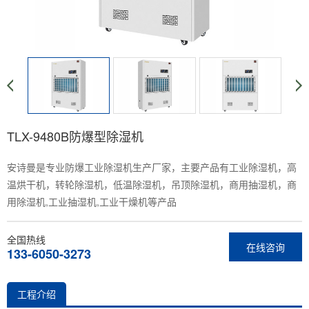
TLX-9480B防爆型除湿机
安诗曼是专业防爆工业除湿机生产厂家，主要产品有工业除湿机，高
温烘干机，转轮除湿机，低温除湿机，吊顶除湿机，商用抽湿机，商
用除湿机,工业抽湿机,工业干燥机等产品
全国热线
在线咨询
133-6050-3273
工程介绍